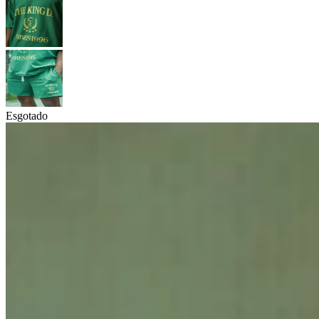
Esgotado