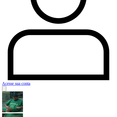
Acesse sua conta