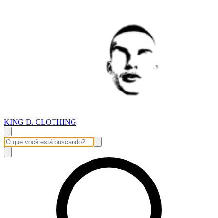
KING D. CLOTHING