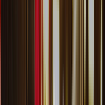
Filtrar