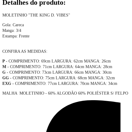
Detalhes do produto
:
MOLETINHO "THE KING D. VIBES"
Gola: Careca
Manga: 3/4
Estampa: Frente
CONFIRA AS MEDIDAS:
P -
COMPRIMENTO: 69cm LARGURA: 62cm MANGA: 26cm
M -
COMPRIMENTO: 71cm LARGURA: 64cm MANGA: 28cm
G -
COMPRIMENTO: 73cm LARGURA: 66cm MANGA: 30cm
GG -
COMPRIMENTO: 75cm LARGURA: 68cm MANGA: 32cm
EXG -
COMPRIMENTO: 77cm LARGURA: 70cm MANGA: 34cm
MALHA MOLETINHO - 60% ALGODÃO 60% POLIÉSTER S/ FELPO