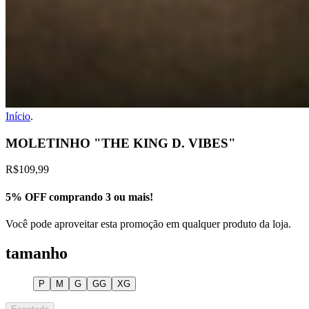
Início
.
MOLETINHO "THE KING D. VIBES"
R$109,99
5% OFF comprando 3 ou mais!
Você pode aproveitar esta promoção em qualquer produto da loja.
tamanho
P
M
G
GG
XG