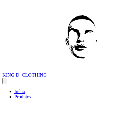
KING D. CLOTHING
Início
Produtos