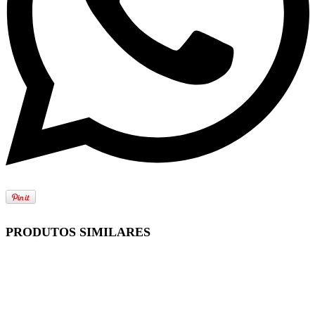
PRODUTOS SIMILARES