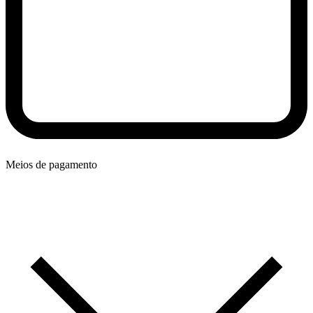
Meios de pagamento