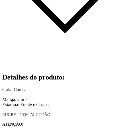
Detalhes do produto
:
Gola: Careca
Manga: Curta
Estampa: Frente e Costas
RUGBY - 100% ALGODÃO
ATENÇÃO!