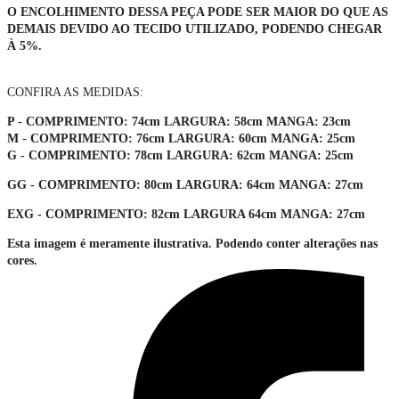
O ENCOLHIMENTO DESSA PEÇA PODE SER MAIOR DO QUE AS
DEMAIS DEVIDO AO TECIDO UTILIZADO, PODENDO CHEGAR
À 5%.
CONFIRA AS MEDIDAS:
P -
COMPRIMENTO: 74cm LARGURA: 58cm MANGA: 23cm
M -
COMPRIMENTO: 76cm LARGURA: 60cm MANGA: 25cm
G -
COMPRIMENTO: 78cm LARGURA: 62cm MANGA: 25cm
GG -
COMPRIMENTO: 80cm LARGURA: 64cm MANGA: 27cm
EXG
- COMPRIMENTO: 82cm LARGURA 64cm MANGA: 27cm
Esta imagem é meramente ilustrativa. Podendo conter alterações nas
cores.