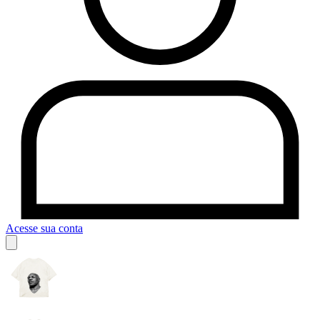
Acesse sua conta