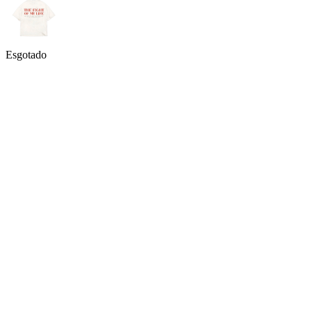
Esgotado