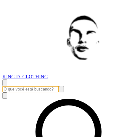
KING D. CLOTHING